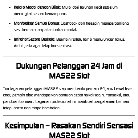
Kelola Modal dengan Bijak
: Mulai dari taruhan kecil sebelum
meningkat sesuai kemampuan.
Manfaatkan Semua Bonus
: Cashback dan freespin memperpanjang
sesi bermain tanpa tambahan modal.
Istirahat Secara Berkala
: Bermain terlalu lama menurunkan fokus.
Ambil jeda agar tetap konsentrasi.
Dukungan Pelanggan 24 Jam di
MAS22 Slot
Tim layanan pelanggan MAS22 siap membantu pemain 24 jam. Lewat live
chat, pemain bisa mendapatkan bantuan cepat terkait login, transaksi, atau
panduan bermain. Layanan profesional ini membuat pengalaman bermain
tetap lancar dan tanpa hambatan.
Kesimpulan – Rasakan Sendiri Sensasi
MAS22 Slot