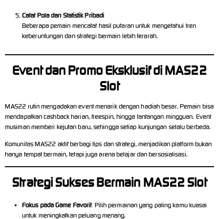
Catat Pola dan Statistik Pribadi
Beberapa pemain mencatat hasil putaran untuk mengetahui tren
keberuntungan dan strategi bermain lebih terarah.
Event dan Promo Eksklusif di MAS22
Slot
MAS22 rutin mengadakan event menarik dengan hadiah besar. Pemain bisa
mendapatkan cashback harian, freespin, hingga tantangan mingguan. Event
musiman memberi kejutan baru, sehingga setiap kunjungan selalu berbeda.
Komunitas MAS22 aktif berbagi tips dan strategi, menjadikan platform bukan
hanya tempat bermain, tetapi juga arena belajar dan bersosialisasi.
Strategi Sukses Bermain MAS22 Slot
Fokus pada Game Favorit
: Pilih permainan yang paling kamu kuasai
untuk meningkatkan peluang menang.