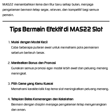
MAS22 menambahkan tema dan fitur baru setiap bulan, menjaga
pengalaman bermain tetap segar, relevan, dan kompetitif bagi semua
pemain.
Tips Bermain Efektif di MAS22 Slot
Mulai dengan Modal Kecil
Coba beberapa putaran awal untuk memahami pola permainan
sebelum bertaruh besar.
Manfaatkan Bonus dan Promosi
Gunakan semua promosi agar modal lebih awet dan peluang menang
meningkat.
Pilih Game yang Kamu Kuasai
Memahami karakteristik tiap tema slot meningkatkan peluang menang.
Tetapkan Batas Kemenangan dan Kekalahan
Bermain dengan disiplin menjaga pengalaman tetap menyenangkan
dan aman.