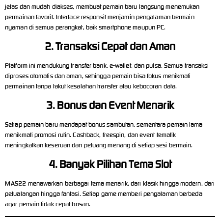
jelas dan mudah diakses, membuat pemain baru langsung menemukan
permainan favorit. Interface responsif menjamin pengalaman bermain
nyaman di semua perangkat, baik smartphone maupun PC.
2. Transaksi Cepat dan Aman
Platform ini mendukung transfer bank, e-wallet, dan pulsa. Semua transaksi
diproses otomatis dan aman, sehingga pemain bisa fokus menikmati
permainan tanpa takut kesalahan transfer atau kebocoran data.
3. Bonus dan Event Menarik
Setiap pemain baru mendapat bonus sambutan, sementara pemain lama
menikmati promosi rutin. Cashback, freespin, dan event tematik
meningkatkan keseruan dan peluang menang di setiap sesi bermain.
4. Banyak Pilihan Tema Slot
MAS22 menawarkan berbagai tema menarik, dari klasik hingga modern, dari
petualangan hingga fantasi. Setiap game memberi pengalaman berbeda
agar pemain tidak cepat bosan.