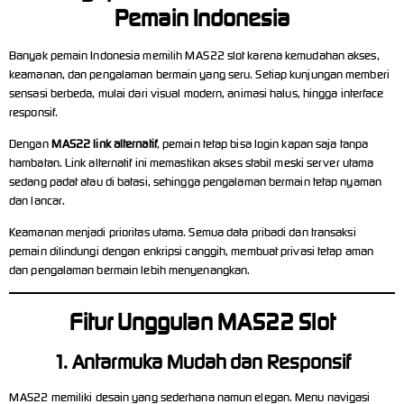
Pemain Indonesia
Banyak pemain Indonesia memilih
MAS22 slot
karena kemudahan akses,
keamanan, dan pengalaman bermain yang seru. Setiap kunjungan memberi
sensasi berbeda, mulai dari visual modern, animasi halus, hingga interface
responsif.
Dengan
MAS22 link alternatif
, pemain tetap bisa login kapan saja tanpa
hambatan. Link alternatif ini memastikan akses stabil meski server utama
sedang padat atau di batasi, sehingga pengalaman bermain tetap nyaman
dan lancar.
Keamanan menjadi prioritas utama. Semua data pribadi dan transaksi
pemain dilindungi dengan enkripsi canggih, membuat privasi tetap aman
dan pengalaman bermain lebih menyenangkan.
Fitur Unggulan MAS22 Slot
1. Antarmuka Mudah dan Responsif
MAS22
memiliki desain yang sederhana namun elegan. Menu navigasi