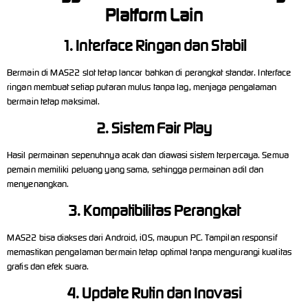
Platform Lain
1. Interface Ringan dan Stabil
Bermain di MAS22 slot tetap lancar bahkan di perangkat standar. Interface
ringan membuat setiap putaran mulus tanpa lag, menjaga pengalaman
bermain tetap maksimal.
2. Sistem Fair Play
Hasil permainan sepenuhnya acak dan diawasi sistem terpercaya. Semua
pemain memiliki peluang yang sama, sehingga permainan adil dan
menyenangkan.
3. Kompatibilitas Perangkat
MAS22 bisa diakses dari Android, iOS, maupun PC. Tampilan responsif
memastikan pengalaman bermain tetap optimal tanpa mengurangi kualitas
grafis dan efek suara.
4. Update Rutin dan Inovasi