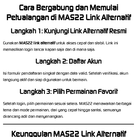
Cara Bergabung dan Memulai
Petualangan di MAS22 Link Alternatif
Langkah 1: Kunjungi Link Alternatif Resmi
Gunakan
MAS22 link alternatif
untuk akses cepat dan stabil. Link ini
memastikan login lancar kapan saja dan di mana saja.
Langkah 2: Daftar Akun
Isi formulir pendaftaran singkat dengan data valid. Setelah verifikasi, akun
langsung aktif dan siap digunakan untuk bermain.
Langkah 3: Pilih Permainan Favorit
Setelah login, pilih permainan sesuai selera. MAS22 menawarkan berbagai
tema dan mode permainan, dari yang cepat hingga santai, semuanya
dirancang adil dan menyenangkan.
Keunggulan MAS22 Link Alternatif