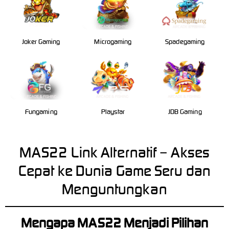
Joker Gaming
Microgaming
Spadegaming
Fungaming
Playstar
JDB Gaming
MAS22 Link Alternatif – Akses
Cepat ke Dunia Game Seru dan
Menguntungkan
Mengapa MAS22 Menjadi Pilihan