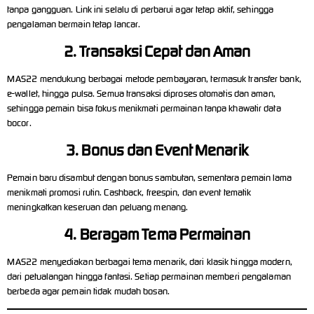
tanpa gangguan. Link ini selalu di perbarui agar tetap aktif, sehingga
pengalaman bermain tetap lancar.
2. Transaksi Cepat dan Aman
MAS22 mendukung berbagai metode pembayaran, termasuk transfer bank,
e-wallet, hingga pulsa. Semua transaksi diproses otomatis dan aman,
sehingga pemain bisa fokus menikmati permainan tanpa khawatir data
bocor.
3. Bonus dan Event Menarik
Pemain baru disambut dengan bonus sambutan, sementara pemain lama
menikmati promosi rutin. Cashback, freespin, dan event tematik
meningkatkan keseruan dan peluang menang.
4. Beragam Tema Permainan
MAS22 menyediakan berbagai tema menarik, dari klasik hingga modern,
dari petualangan hingga fantasi. Setiap permainan memberi pengalaman
berbeda agar pemain tidak mudah bosan.