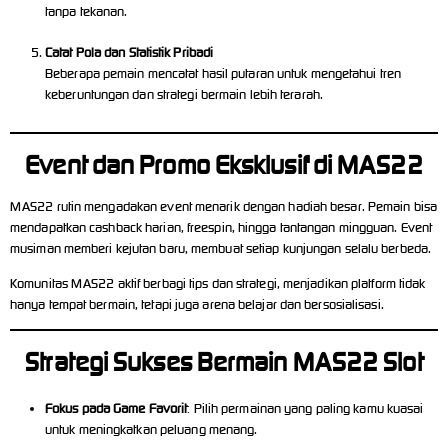
tanpa tekanan.
Catat Pola dan Statistik Pribadi
Beberapa pemain mencatat hasil putaran untuk mengetahui tren
keberuntungan dan strategi bermain lebih terarah.
Event dan Promo Eksklusif di MAS22
MAS22 rutin mengadakan event menarik dengan hadiah besar. Pemain bisa
mendapatkan cashback harian, freespin, hingga tantangan mingguan. Event
musiman memberi kejutan baru, membuat setiap kunjungan selalu berbeda.
Komunitas MAS22 aktif berbagi tips dan strategi, menjadikan platform tidak
hanya tempat bermain, tetapi juga arena belajar dan bersosialisasi.
Strategi Sukses Bermain MAS22 Slot
Fokus pada Game Favorit
: Pilih permainan yang paling kamu kuasai
untuk meningkatkan peluang menang.