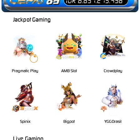
Jackpot Gaming
Pragmatic Play
AMB Slot
Crowdplay
Spinix
Bigpot
YGGDrasil
Live Gaming