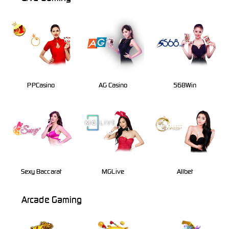
PPCasino
AG Casino
568Win
Sexy Baccarat
MGLive
Allbet
Arcade Gaming