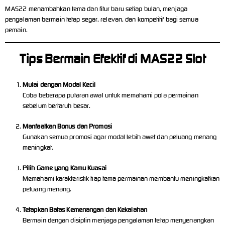
MAS22 menambahkan tema dan fitur baru setiap bulan, menjaga
pengalaman bermain tetap segar, relevan, dan kompetitif bagi semua
pemain.
Tips Bermain Efektif di MAS22 Slot
Mulai dengan Modal Kecil
Coba beberapa putaran awal untuk memahami pola permainan
sebelum bertaruh besar.
Manfaatkan Bonus dan Promosi
Gunakan semua promosi agar modal lebih awet dan peluang menang
meningkat.
Pilih Game yang Kamu Kuasai
Memahami karakteristik tiap tema permainan membantu meningkatkan
peluang menang.
Tetapkan Batas Kemenangan dan Kekalahan
Bermain dengan disiplin menjaga pengalaman tetap menyenangkan