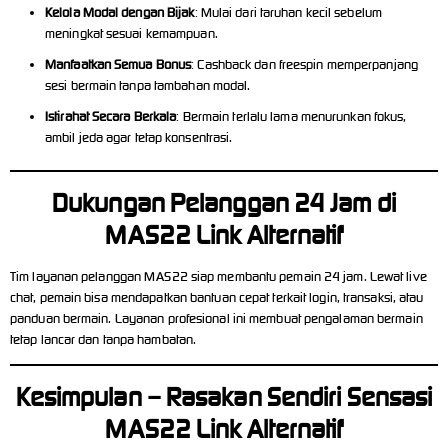
Kelola Modal dengan Bijak
: Mulai dari taruhan kecil sebelum
meningkat sesuai kemampuan.
Manfaatkan Semua Bonus
: Cashback dan freespin memperpanjang
sesi bermain tanpa tambahan modal.
Istirahat Secara Berkala
: Bermain terlalu lama menurunkan fokus,
ambil jeda agar tetap konsentrasi.
Dukungan Pelanggan 24 Jam di
MAS22 Link Alternatif
Tim layanan pelanggan MAS22 siap membantu pemain 24 jam. Lewat live
chat, pemain bisa mendapatkan bantuan cepat terkait login, transaksi, atau
panduan bermain. Layanan profesional ini membuat pengalaman bermain
tetap lancar dan tanpa hambatan.
Kesimpulan – Rasakan Sendiri Sensasi
MAS22 Link Alternatif